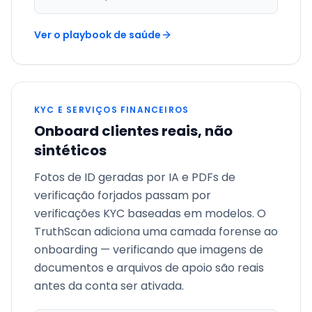
Ver o playbook de saúde
KYC E SERVIÇOS FINANCEIROS
Onboard clientes reais, não
sintéticos
Fotos de ID geradas por IA e PDFs de
verificação forjados passam por
verificações KYC baseadas em modelos. O
TruthScan adiciona uma camada forense ao
onboarding — verificando que imagens de
documentos e arquivos de apoio são reais
antes da conta ser ativada.