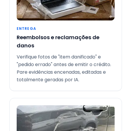
ENTREGA
Reembolsos e reclamações de
danos
Verifique fotos de "item danificado" e
"pedido errado" antes de emitir o crédito.
Pare evidências encenadas, editadas e
totalmente geradas por IA.