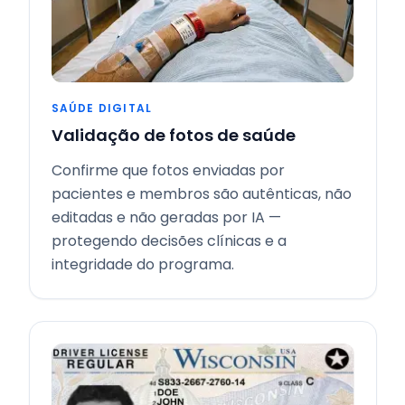
SAÚDE DIGITAL
Validação de fotos de saúde
Confirme que fotos enviadas por
pacientes e membros são autênticas, não
editadas e não geradas por IA —
protegendo decisões clínicas e a
integridade do programa.