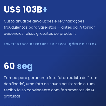
US$ 103B
+
Custo anual de devoluções e reivindicações
fraudulentas para varejistas — antes da IA tornar
evidências falsas gratuitas de produzir.
FONTE: DADOS DE FRAUDE EM DEVOLUÇÕES DO SETOR
60
seg
Tempo para gerar uma foto fotorrealista de "item
danificado", uma foto de saúde adulterada ou um
recibo falso convincente com ferramentas de IA
gratuitas.