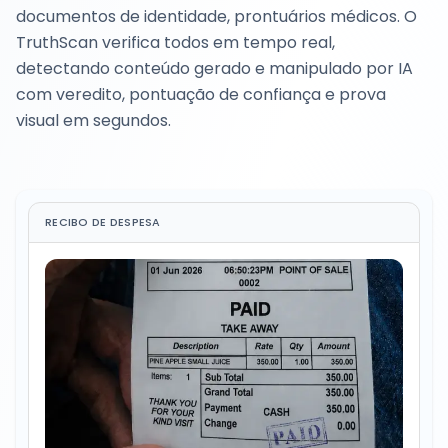
documentos de identidade, prontuários médicos. O
TruthScan verifica todos em tempo real,
detectando conteúdo gerado e manipulado por IA
com veredito, pontuação de confiança e prova
visual em segundos.
RECIBO DE DESPESA