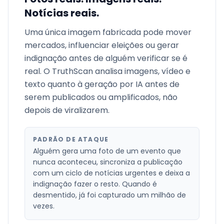
Notícias reais.
Uma única imagem fabricada pode mover
mercados, influenciar eleições ou gerar
indignação antes de alguém verificar se é
real. O TruthScan analisa imagens, vídeo e
texto quanto à geração por IA antes de
serem publicados ou amplificados, não
depois de viralizarem.
PADRÃO DE ATAQUE
Alguém gera uma foto de um evento que
nunca aconteceu, sincroniza a publicação
com um ciclo de notícias urgentes e deixa a
indignação fazer o resto. Quando é
desmentido, já foi capturado um milhão de
vezes.