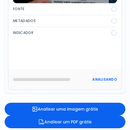
FONTE
METADADOS
INDICADOR
ANALISANDO
Analisar uma imagem grátis
Analisar um PDF grátis