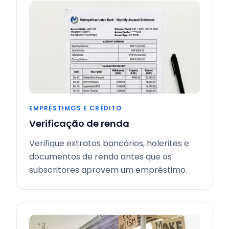
EMPRÉSTIMOS E CRÉDITO
Verificação de renda
Verifique extratos bancários, holerites e
documentos de renda antes que os
subscritores aprovem um empréstimo.