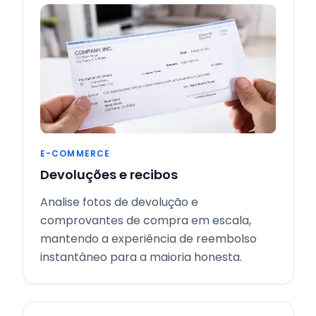
E-COMMERCE
Devoluções e recibos
Analise fotos de devolução e
comprovantes de compra em escala,
mantendo a experiência de reembolso
instantâneo para a maioria honesta.