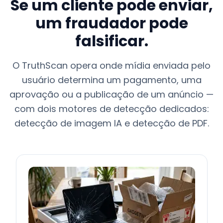
Se um cliente pode enviar,
um fraudador pode
falsificar.
O TruthScan opera onde mídia enviada pelo
usuário determina um pagamento, uma
aprovação ou a publicação de um anúncio —
com dois motores de detecção dedicados:
detecção de imagem IA e detecção de PDF.