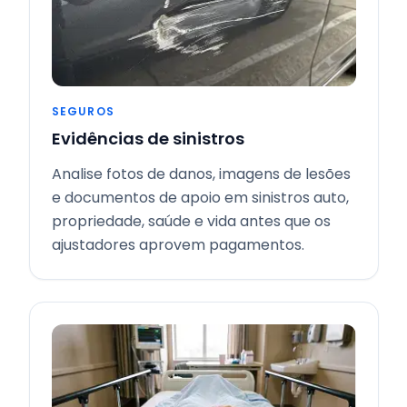
SEGUROS
Evidências de sinistros
Analise fotos de danos, imagens de lesões
e documentos de apoio em sinistros auto,
propriedade, saúde e vida antes que os
ajustadores aprovem pagamentos.