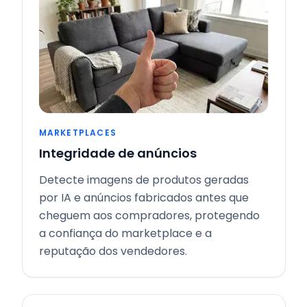
MARKETPLACES
Integridade de anúncios
Detecte imagens de produtos geradas
por IA e anúncios fabricados antes que
cheguem aos compradores, protegendo
a confiança do marketplace e a
reputação dos vendedores.