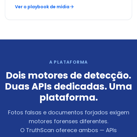
Ver o playbook de mídia
A PLATAFORMA
Dois motores de detecção.
Duas APIs dedicadas. Uma
plataforma.
Fotos falsas e documentos forjados exigem
motores forenses diferentes.
O TruthScan oferece ambos — APIs