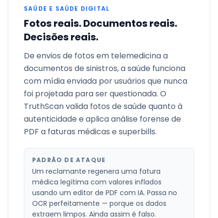
SAÚDE E SAÚDE DIGITAL
Fotos reais. Documentos reais.
Decisões reais.
De envios de fotos em telemedicina a
documentos de sinistros, a saúde funciona
com mídia enviada por usuários que nunca
foi projetada para ser questionada. O
TruthScan valida fotos de saúde quanto à
autenticidade e aplica análise forense de
PDF a faturas médicas e superbills.
PADRÃO DE ATAQUE
Um reclamante regenera uma fatura
médica legítima com valores inflados
usando um editor de PDF com IA. Passa no
OCR perfeitamente — porque os dados
extraem limpos. Ainda assim é falso.