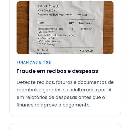
FINANÇAS E T&E
Fraude em recibos e despesas
Detecte recibos, faturas e documentos de
reembolso gerados ou adulterados por IA
em relatórios de despesas antes que o
financeiro aprove o pagamento.