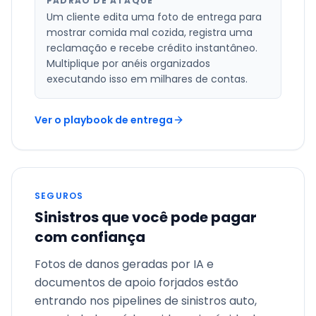
PADRÃO DE ATAQUE
Um cliente edita uma foto de entrega para
mostrar comida mal cozida, registra uma
reclamação e recebe crédito instantâneo.
Multiplique por anéis organizados
executando isso em milhares de contas.
Ver o playbook de entrega
SEGUROS
Sinistros que você pode pagar
com confiança
Fotos de danos geradas por IA e
documentos de apoio forjados estão
entrando nos pipelines de sinistros auto,