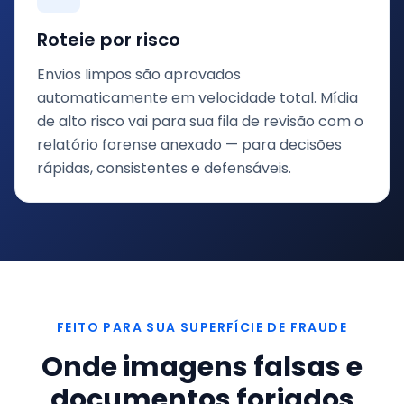
Roteie por risco
Envios limpos são aprovados
automaticamente em velocidade total. Mídia
de alto risco vai para sua fila de revisão com o
relatório forense anexado — para decisões
rápidas, consistentes e defensáveis.
FEITO PARA SUA SUPERFÍCIE DE FRAUDE
Onde imagens falsas e
documentos forjados