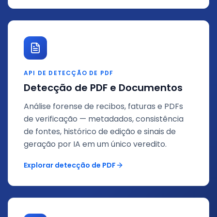
API DE DETECÇÃO DE PDF
Detecção de PDF e Documentos
Análise forense de recibos, faturas e PDFs
de verificação — metadados, consistência
de fontes, histórico de edição e sinais de
geração por IA em um único veredito.
Explorar detecção de PDF