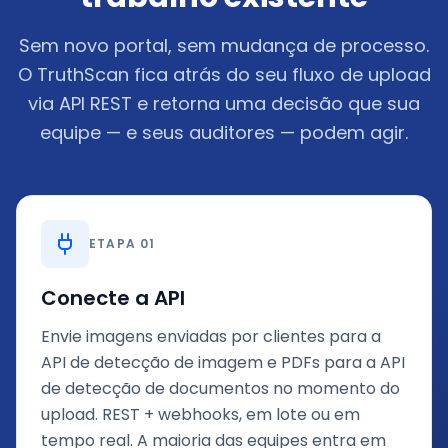
Sem novo portal, sem mudança de processo.
O TruthScan fica atrás do seu fluxo de upload
via API REST e retorna uma decisão que sua
equipe — e seus auditores — podem agir.
ETAPA 01
Conecte a API
Envie imagens enviadas por clientes para a
API de detecção de imagem e PDFs para a API
de detecção de documentos no momento do
upload. REST + webhooks, em lote ou em
tempo real. A maioria das equipes entra em