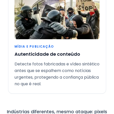
MÍDIA E PUBLICAÇÃO
Autenticidade de conteúdo
Detecte fotos fabricadas e vídeo sintético
antes que se espalhem como notícias
urgentes, protegendo a confiança pública
no que é real.
Indústrias diferentes, mesmo ataque: pixels