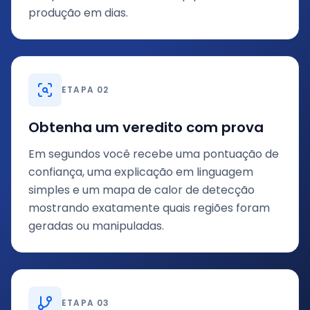
produção em dias.
ETAPA 02
Obtenha um veredito com prova
Em segundos você recebe uma pontuação de
confiança, uma explicação em linguagem
simples e um mapa de calor de detecção
mostrando exatamente quais regiões foram
geradas ou manipuladas.
ETAPA 03