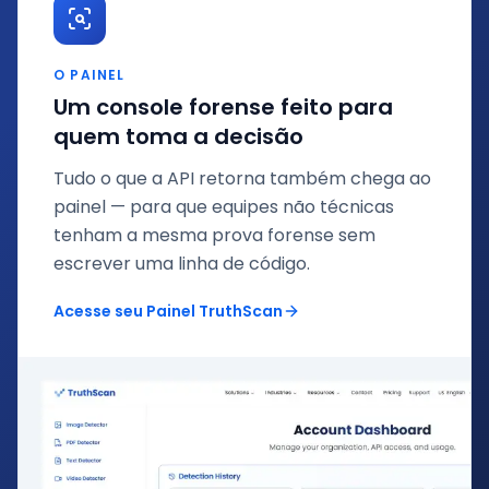
O PAINEL
Um console forense feito para
quem toma a decisão
Tudo o que a API retorna também chega ao
painel — para que equipes não técnicas
tenham a mesma prova forense sem
escrever uma linha de código.
Acesse seu Painel TruthScan