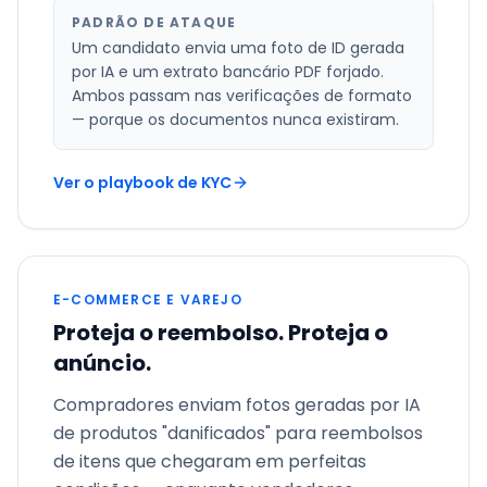
PADRÃO DE ATAQUE
Um candidato envia uma foto de ID gerada
por IA e um extrato bancário PDF forjado.
Ambos passam nas verificações de formato
— porque os documentos nunca existiram.
Ver o playbook de KYC
E-COMMERCE E VAREJO
Proteja o reembolso. Proteja o
anúncio.
Compradores enviam fotos geradas por IA
de produtos "danificados" para reembolsos
de itens que chegaram em perfeitas