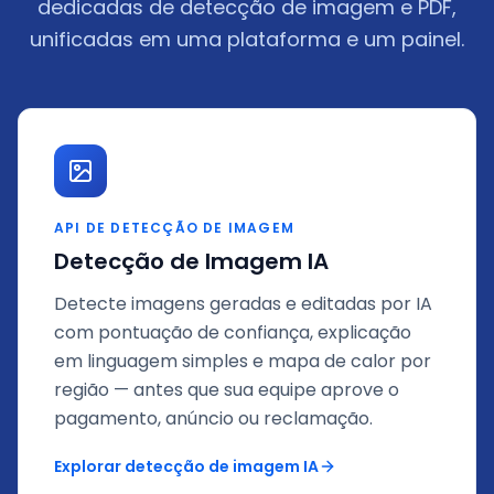
dedicadas de detecção de imagem e PDF,
unificadas em uma plataforma e um painel.
API DE DETECÇÃO DE IMAGEM
Detecção de Imagem IA
Detecte imagens geradas e editadas por IA
com pontuação de confiança, explicação
em linguagem simples e mapa de calor por
região — antes que sua equipe aprove o
pagamento, anúncio ou reclamação.
Explorar detecção de imagem IA