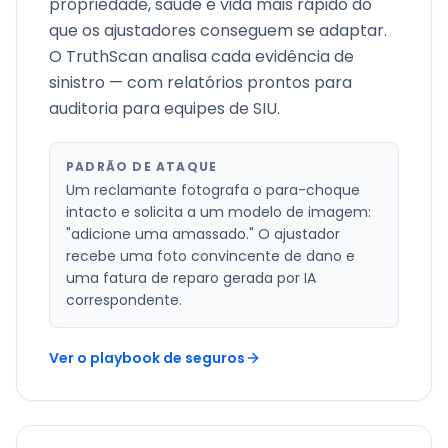
propriedade, saúde e vida mais rápido do
que os ajustadores conseguem se adaptar.
O TruthScan analisa cada evidência de
sinistro — com relatórios prontos para
auditoria para equipes de SIU.
PADRÃO DE ATAQUE
Um reclamante fotografa o para-choque
intacto e solicita a um modelo de imagem:
"adicione uma amassado." O ajustador
recebe uma foto convincente de dano e
uma fatura de reparo gerada por IA
correspondente.
Ver o playbook de seguros