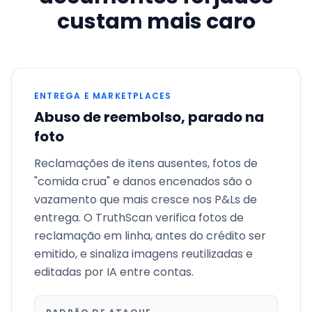
custam mais caro
ENTREGA E MARKETPLACES
Abuso de reembolso, parado na
foto
Reclamações de itens ausentes, fotos de
"comida crua" e danos encenados são o
vazamento que mais cresce nos P&Ls de
entrega. O TruthScan verifica fotos de
reclamação em linha, antes do crédito ser
emitido, e sinaliza imagens reutilizadas e
editadas por IA entre contas.