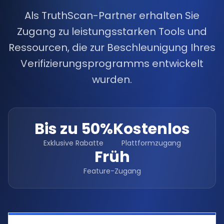
Als TruthScan-Partner erhalten Sie
Zugang zu leistungsstarken Tools und
Ressourcen, die zur Beschleunigung Ihres
Verifizierungsprogramms entwickelt
wurden.
Bis zu 50%
Kostenlos
Exklusive Rabatte
Plattformzugang
Früh
Feature-Zugang