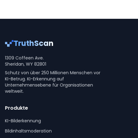
TruthScan
1309 Coffeen Ave.
Sheridan, WY 82801
Schutz von über 250 Millionen Menschen vor
KI-Betrug. KI-Erkennung auf
Unternehmensebene für Organisationen
weltweit.
Produkte
KI-Bilderkennung
Bildinhaltsmoderation