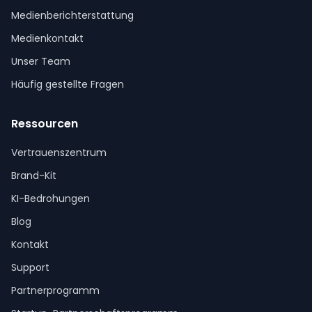
Medienberichterstattung
Medienkontakt
Unser Team
Häufig gestellte Fragen
Ressourcen
Vertrauenszentrum
Brand-Kit
KI-Bedrohungen
Blog
Kontakt
Support
Partnerprogramm