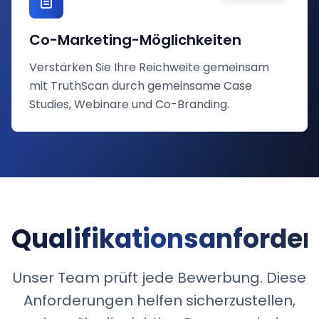
Co-Marketing-Möglichkeiten
Verstärken Sie Ihre Reichweite gemeinsam
mit TruthScan durch gemeinsame Case
Studies, Webinare und Co-Branding.
Qualifikationsanforde
Unser Team prüft jede Bewerbung. Diese
Anforderungen helfen sicherzustellen,