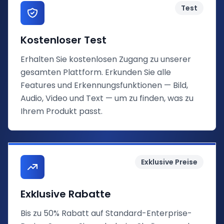
Test
Kostenloser Test
Erhalten Sie kostenlosen Zugang zu unserer
gesamten Plattform. Erkunden Sie alle
Features und Erkennungsfunktionen — Bild,
Audio, Video und Text — um zu finden, was zu
Ihrem Produkt passt.
Exklusive Preise
Exklusive Rabatte
Bis zu 50% Rabatt auf Standard-Enterprise-