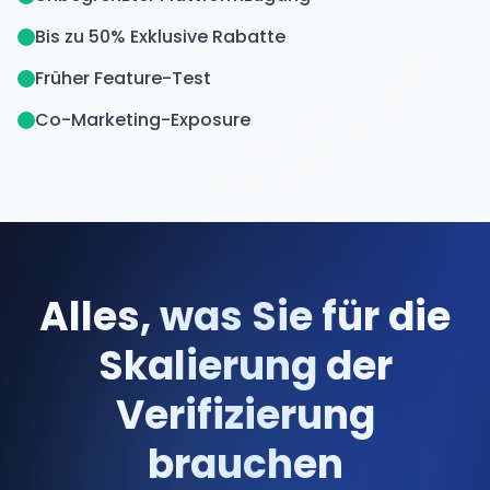
Bis zu 50% Exklusive Rabatte
Früher Feature-Test
Co-Marketing-Exposure
Alles, was Sie für die
Skalierung der
Verifizierung
brauchen