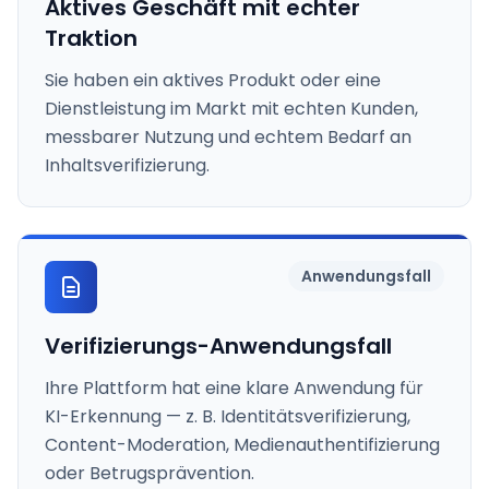
Aktives Geschäft mit echter
Traktion
Sie haben ein aktives Produkt oder eine
Dienstleistung im Markt mit echten Kunden,
messbarer Nutzung und echtem Bedarf an
Inhaltsverifizierung.
Anwendungsfall
Verifizierungs-Anwendungsfall
Ihre Plattform hat eine klare Anwendung für
KI-Erkennung — z. B. Identitätsverifizierung,
Content-Moderation, Medienauthentifizierung
oder Betrugsprävention.