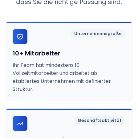
dass Sie die richtige Passung sind.
Unternehmensgröße
10+ Mitarbeiter
Ihr Team hat mindestens 10
Vollzeitmitarbeiter und arbeitet als
etabliertes Unternehmen mit definierter
Struktur.
Geschäftsaktivität