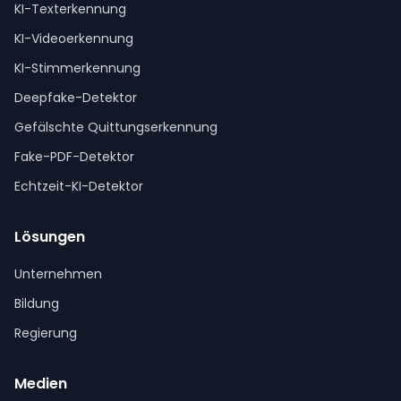
KI-Texterkennung
KI-Videoerkennung
KI-Stimmerkennung
Deepfake-Detektor
Gefälschte Quittungserkennung
Fake-PDF-Detektor
Echtzeit-KI-Detektor
Lösungen
Unternehmen
Bildung
Regierung
Medien