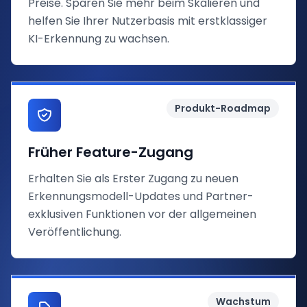
Preise. Sparen Sie mehr beim Skalieren und
helfen Sie Ihrer Nutzerbasis mit erstklassiger
KI-Erkennung zu wachsen.
Produkt-Roadmap
Früher Feature-Zugang
Erhalten Sie als Erster Zugang zu neuen
Erkennungsmodell-Updates und Partner-
exklusiven Funktionen vor der allgemeinen
Veröffentlichung.
Wachstum