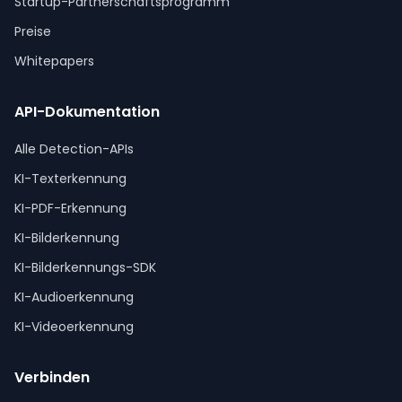
Startup-Partnerschaftsprogramm
Preise
Whitepapers
API-Dokumentation
Alle Detection-APIs
KI-Texterkennung
KI-PDF-Erkennung
KI-Bilderkennung
KI-Bilderkennungs-SDK
KI-Audioerkennung
KI-Videoerkennung
Verbinden