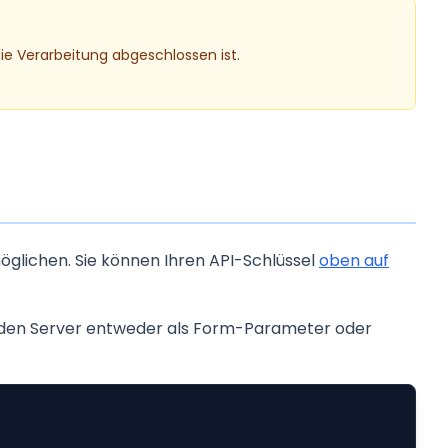
e Verarbeitung abgeschlossen ist.
öglichen. Sie können Ihren API-Schlüssel
oben auf
an den Server entweder als Form-Parameter oder