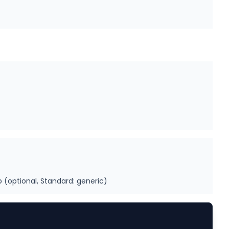
(optional, Standard: generic)