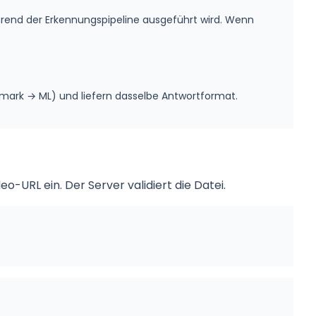
end der Erkennungspipeline ausgeführt wird. Wenn
mark → ML) und liefern dasselbe Antwortformat.
eo-URL ein. Der Server validiert die Datei.