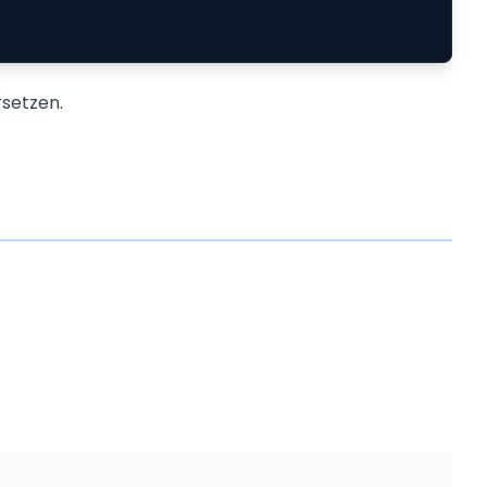
setzen.