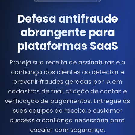
Defesa antifraude
abrangente para
plataformas SaaS
Proteja sua receita de assinaturas e a
confiança dos clientes ao detectar e
prevenir fraudes geradas por IA em
cadastros de trial, criação de contas e
verificação de pagamentos. Entregue às
suas equipes de receita e customer
success a confiança necessária para
escalar com segurança.