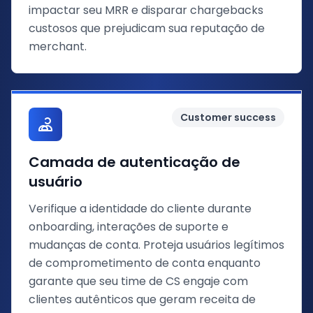
impactar seu MRR e disparar chargebacks
custosos que prejudicam sua reputação de
merchant.
Customer success
Camada de autenticação de
usuário
Verifique a identidade do cliente durante
onboarding, interações de suporte e
mudanças de conta. Proteja usuários legítimos
de comprometimento de conta enquanto
garante que seu time de CS engaje com
clientes autênticos que geram receita de