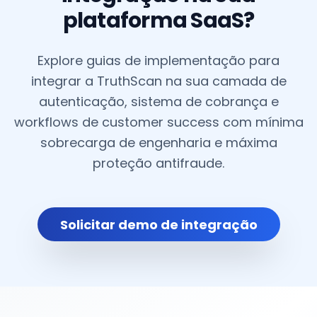
plataforma SaaS?
Explore guias de implementação para
integrar a TruthScan na sua camada de
autenticação, sistema de cobrança e
workflows de customer success com mínima
sobrecarga de engenharia e máxima
proteção antifraude.
Solicitar demo de integração