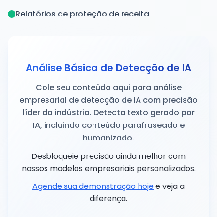
Relatórios de proteção de receita
Análise Básica de Detecção de IA
Cole seu conteúdo aqui para análise
empresarial de detecção de IA com precisão
líder da indústria. Detecta texto gerado por
IA, incluindo conteúdo parafraseado e
humanizado.
Desbloqueie precisão ainda melhor com
nossos modelos empresariais personalizados.
Agende sua demonstração hoje
e veja a
diferença.