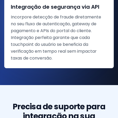
Integração de segurança via API
Incorpore detecção de fraude diretamente
no seu fluxo de autenticação, gateway de
pagamento e APIs do portal do cliente.
Integração perfeita garante que cada
touchpoint do usuário se beneficia da
verificação em tempo real sem impactar
taxas de conversão.
Precisa de suporte para
integração na sua