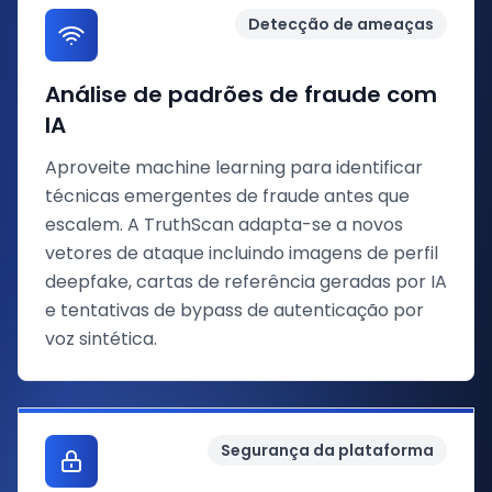
Detecção de ameaças
Análise de padrões de fraude com
IA
Aproveite machine learning para identificar
técnicas emergentes de fraude antes que
escalem. A TruthScan adapta-se a novos
vetores de ataque incluindo imagens de perfil
deepfake, cartas de referência geradas por IA
e tentativas de bypass de autenticação por
voz sintética.
Segurança da plataforma