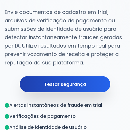
Envie documentos de cadastro em trial,
arquivos de verificação de pagamento ou
submissões de identidade de usuário para
detectar instantaneamente fraudes geradas
por IA. Utilize resultados em tempo real para
prevenir vazamento de receita e proteger a
reputação da sua plataforma.
Testar segurança
Alertas instantâneos de fraude em trial
Verificações de pagamento
Análise de identidade de usuário