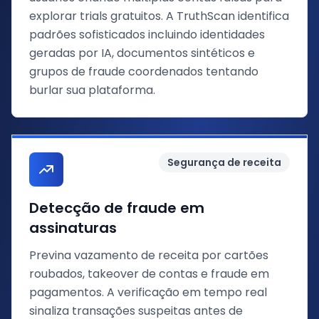
explorar trials gratuitos. A TruthScan identifica
padrões sofisticados incluindo identidades
geradas por IA, documentos sintéticos e
grupos de fraude coordenados tentando
burlar sua plataforma.
Segurança de receita
Detecção de fraude em
assinaturas
Previna vazamento de receita por cartões
roubados, takeover de contas e fraude em
pagamentos. A verificação em tempo real
sinaliza transações suspeitas antes de