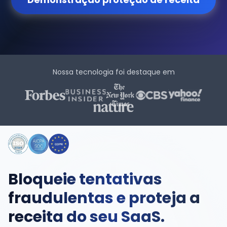
Nossa tecnologia foi destaque em
Bloqueie tentativas
fraudulentas e proteja a
receita do seu SaaS.