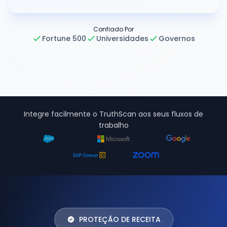
Confiado Por
Fortune 500
Universidades
Governos
Integre facilmente o TruthScan aos seus fluxos de
trabalho
PROTEÇÃO DE RECEITA