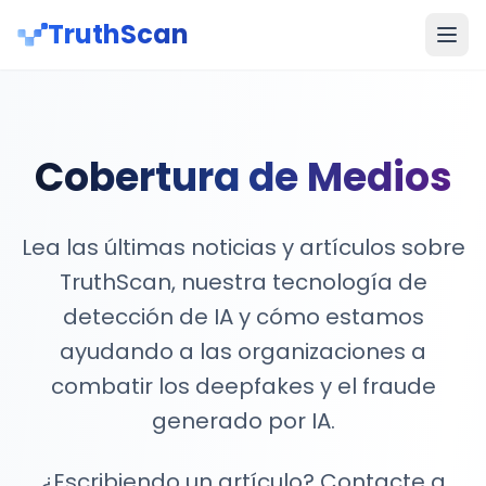
TruthScan
Cobertura de Medios
Lea las últimas noticias y artículos sobre
TruthScan, nuestra tecnología de
detección de IA y cómo estamos
ayudando a las organizaciones a
combatir los deepfakes y el fraude
generado por IA.
¿Escribiendo un artículo? Contacte a