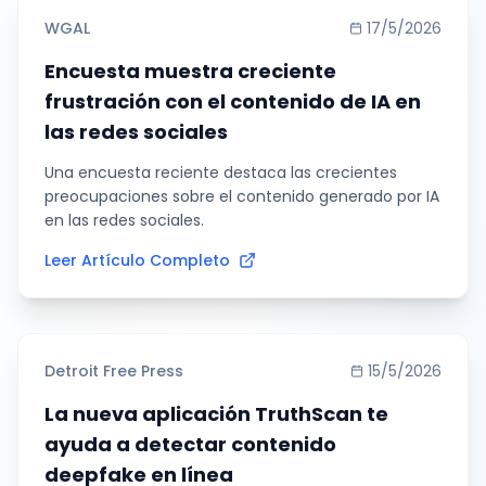
WGAL
17/5/2026
Encuesta muestra creciente
frustración con el contenido de IA en
las redes sociales
Una encuesta reciente destaca las crecientes
preocupaciones sobre el contenido generado por IA
en las redes sociales.
Leer Artículo Completo
Detroit Free Press
15/5/2026
La nueva aplicación TruthScan te
ayuda a detectar contenido
deepfake en línea