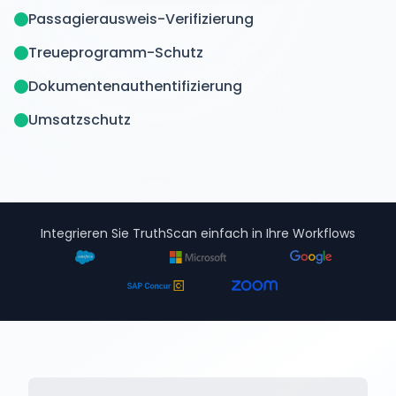
Passagierausweis-Verifizierung
Treueprogramm-Schutz
Dokumentenauthentifizierung
Umsatzschutz
Integrieren Sie TruthScan einfach in Ihre Workflows