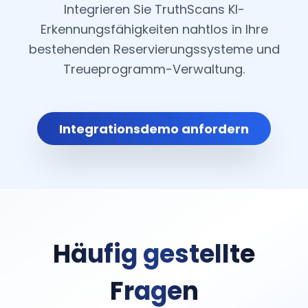
Integrieren Sie TruthScans KI-
Erkennungsfähigkeiten nahtlos in Ihre
bestehenden Reservierungssysteme und
Treueprogramm-Verwaltung.
Integrationsdemo anfordern
Häufig gestellte
Fragen