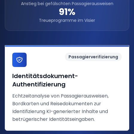
Anstieg bei gefälschten Passagierausweisen
91%
Treueprogramme im Visier
Passagierverifizierung
Identitätsdokument-
Authentifizierung
Echtzeitanalyse von Passagierausweisen,
Bordkarten und Reisedokumenten zur
Identifizierung KI-generierter Inhalte und
betrügerischer Identitätseingaben.