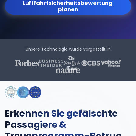
Luftfahrtsicherheitsbewertung 
planen
Unsere Technologie wurde vorgestellt in
Erkennen Sie gefälschte
Passagiere &
Treueprogramm-Betrug