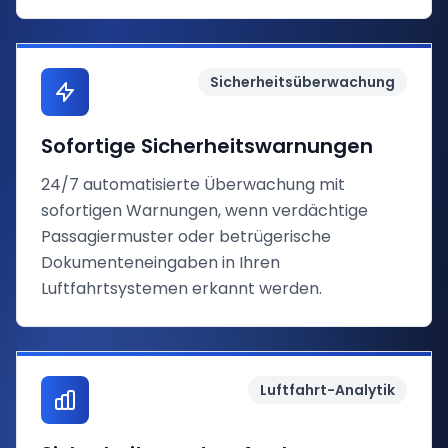
Sicherheitsüberwachung
Sofortige Sicherheitswarnungen
24/7 automatisierte Überwachung mit
sofortigen Warnungen, wenn verdächtige
Passagiermuster oder betrügerische
Dokumenteneingaben in Ihren
Luftfahrtsystemen erkannt werden.
Luftfahrt-Analytik