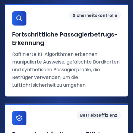
Sicherheitskontrolle
Fortschrittliche Passagierbetrugs-
Erkennung
Raffinierte KI-Algorithmen erkennen
manipulierte Ausweise, gefälschte Bordkarten
und synthetische Passagierprofile, die
Betrüger verwenden, um die
Luftfahrtsicherheit zu umgehen.
Betriebseffizienz