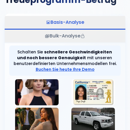
Datei auswählen
Basis-Analyse
Bulk-Analyse
Schalten Sie
schnellere Geschwindigkeiten 
und noch bessere Genauigkeit
mit unseren
benutzerdefinierten Unternehmensmodellen frei.
Buchen Sie heute Ihre Demo