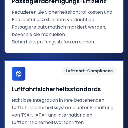
Passagierabfertigungs-Effizienz
Reduzieren Sie Sicherheitskontrollkosten und
Bearbeitungszeit, indem verdächtige
Passagiere automatisch markiert werden,
bevor sie die manuellen
Sicherheitsprüfungsstufen erreichen.
Luftfahrt-Compliance
Luftfahrtsicherheitsstandards
Nahtlose Integration in Ihre bestehenden
Luftfahrtsicherheitssysteme unter Einhaltung
von TSA-, IATA- und internationalen
Luftfahrtsicherheitsvorschriften.