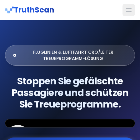
TruthScan
FLUGLINIEN & LUFTFAHRT CRO/LEITER
TREUEPROGRAMM-LÖSUNG
Stoppen Sie gefälschte
Passagiere und schützen
Sie Treueprogramme.