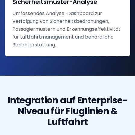
Sicherheitsmuster-Analyse
Umfassendes Analyse-Dashboard zur
Verfolgung von Sicherheitsbedrohungen,
Passagiermustern und Erkennungseffektivität
für Luftfahrtmanagement und behördliche
Berichterstattung.
Integration auf Enterprise-
Niveau für Fluglinien &
Luftfahrt