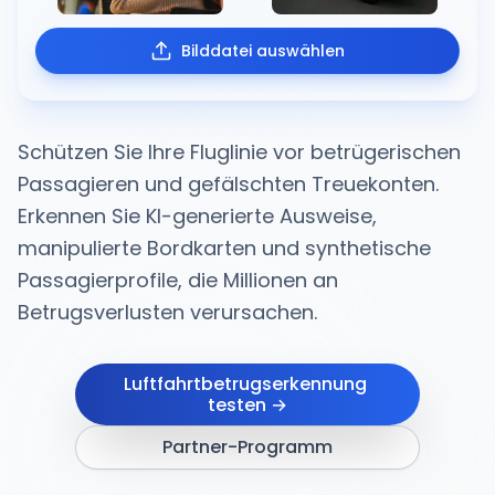
Bilddatei auswählen
Schützen Sie Ihre Fluglinie vor betrügerischen
Passagieren und gefälschten Treuekonten.
Erkennen Sie KI-generierte Ausweise,
manipulierte Bordkarten und synthetische
Passagierprofile, die Millionen an
Betrugsverlusten verursachen.
Luftfahrtbetrugserkennung 
testen →
Partner-Programm