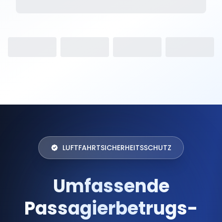
LUFTFAHRTSICHERHEITSSCHUTZ
Umfassende
Passagierbetrugs-